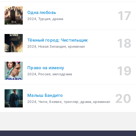
Одна любовь
2024, Турция, драма
Тёмный город: Чистильщик
2024, Новая Зеландия, криминал
Право на измену
2024, Россия, мелодрама
Малыш Бандито
2024, Чили, боевик, триллер, драма, криминал