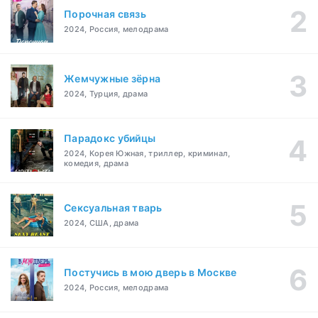
Порочная связь
2024, Россия, мелодрама
Жемчужные зёрна
2024, Турция, драма
Парадокс убийцы
2024, Корея Южная, триллер, криминал,
комедия, драма
Сексуальная тварь
2024, США, драма
Постучись в мою дверь в Москве
2024, Россия, мелодрама