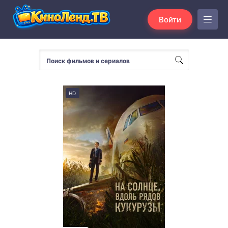
Войти
HD