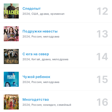
Следопыт
2024, США, драма, криминал
Подружки невесты
2024, Россия, мелодрама
С юга на север
2024, Китай, драма, мелодрама
Чужой ребенок
2024, Россия, мелодрама
Многодетство
2024, Россия, комедия, семейный