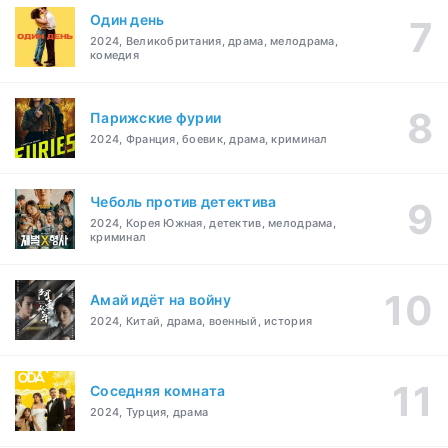
Один день
2024, Великобритания, драма, мелодрама,
комедия
Парижские фурии
2024, Франция, боевик, драма, криминал
Чеболь против детектива
2024, Корея Южная, детектив, мелодрама,
криминал
Амай идёт на войну
2024, Китай, драма, военный, история
Соседняя комната
2024, Турция, драма