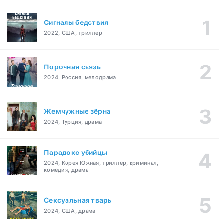
Сигналы бедствия
2022, США, триллер
Порочная связь
2024, Россия, мелодрама
Жемчужные зёрна
2024, Турция, драма
Парадокс убийцы
2024, Корея Южная, триллер, криминал,
комедия, драма
Сексуальная тварь
2024, США, драма