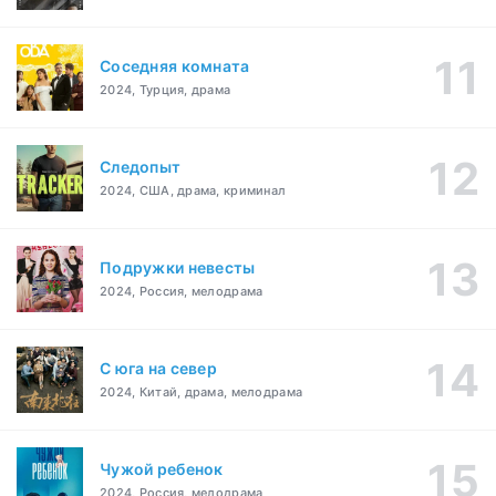
Соседняя комната
2024, Турция, драма
Следопыт
2024, США, драма, криминал
Подружки невесты
2024, Россия, мелодрама
С юга на север
2024, Китай, драма, мелодрама
Чужой ребенок
2024, Россия, мелодрама