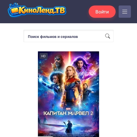
Войти
HD