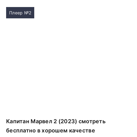
Плеер №2
Капитан Марвел 2 (2023) смотреть
бесплатно в хорошем качестве