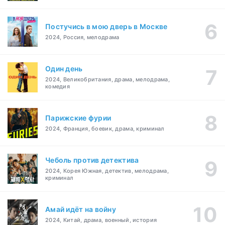
Постучись в мою дверь в Москве
2024, Россия, мелодрама
Один день
2024, Великобритания, драма, мелодрама,
комедия
Парижские фурии
2024, Франция, боевик, драма, криминал
Чеболь против детектива
2024, Корея Южная, детектив, мелодрама,
криминал
Амай идёт на войну
2024, Китай, драма, военный, история