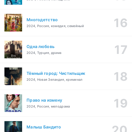
Многодетство
2024, Россия, комедия, семейный
Одна любовь
2024, Турция, драма
Тёмный город: Чистильщик
2024, Новая Зеландия, криминал
Право на измену
2024, Россия, мелодрама
Малыш Бандито