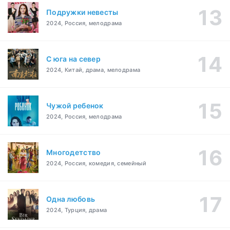
Подружки невесты
2024, Россия, мелодрама
С юга на север
2024, Китай, драма, мелодрама
Чужой ребенок
2024, Россия, мелодрама
Многодетство
2024, Россия, комедия, семейный
Одна любовь
2024, Турция, драма