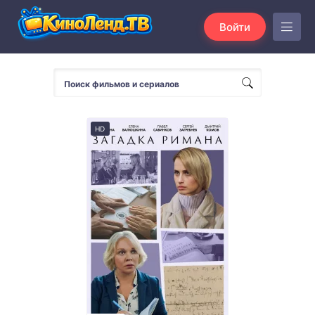
Войти
HD