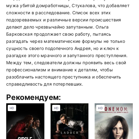
мужа убитой домработницы, Стукалова, что добавляет
сложности в расследование. Список всех этих
подозреваемых и различные версии происшествия
делают дело чрезвычайно запутанным. Ольга
Барковская продолжает свою работу, пытаясь
разгадать через математические формулы не только
сущность своего подопечного Андрея, но и ключ к
разгадке этого мрачного и запутанного преступления.
Между тем, следователи должны проявить весь свой
профессионализм и внимание к деталям, чтобы
разоблачить настоящего преступника и обеспечить
справедливость для потерпевших.
Рекомендуем:
HD
HD
HD