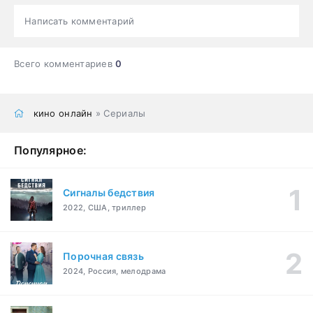
Написать комментарий
Всего комментариев
0
кино онлайн
» Сериалы
Популярное:
Сигналы бедствия
2022, США, триллер
Порочная связь
2024, Россия, мелодрама