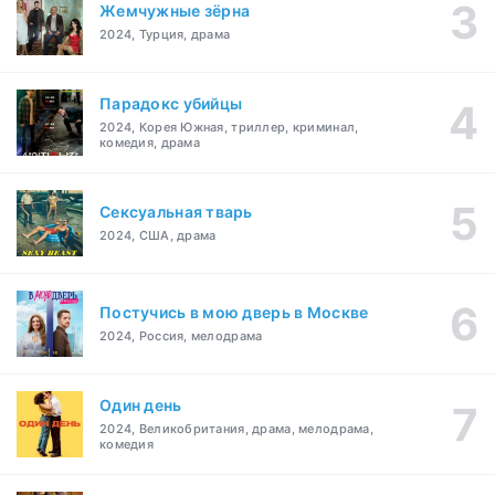
Жемчужные зёрна
2024, Турция, драма
Парадокс убийцы
2024, Корея Южная, триллер, криминал,
комедия, драма
Сексуальная тварь
2024, США, драма
Постучись в мою дверь в Москве
2024, Россия, мелодрама
Один день
2024, Великобритания, драма, мелодрама,
комедия