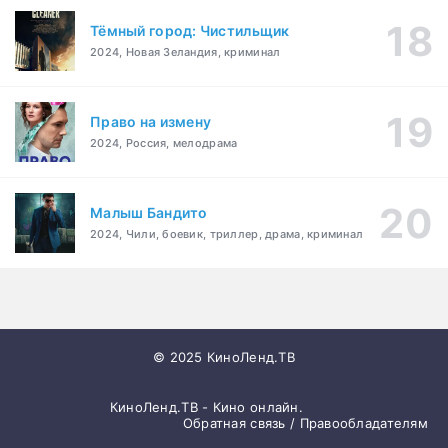
Тёмный город: Чистильщик
2024, Новая Зеландия, криминал
Право на измену
2024, Россия, мелодрама
Малыш Бандито
2024, Чили, боевик, триллер, драма, криминал
© 2025 КиноЛенд.ТВ
КиноЛенд.ТВ - Кино онлайн.
Обратная связь / Правообладателям