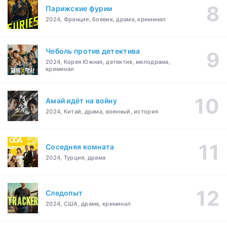
Парижские фурии
2024, Франция, боевик, драма, криминал
Чеболь против детектива
2024, Корея Южная, детектив, мелодрама,
криминал
Амай идёт на войну
2024, Китай, драма, военный, история
Соседняя комната
2024, Турция, драма
Следопыт
2024, США, драма, криминал