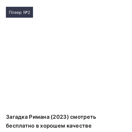
Плеер №2
Загадка Римана (2023) смотреть
бесплатно в хорошем качестве