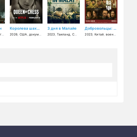
н
Королева шахмат
3 дня в Малайе
Добровольцы: На войну
ия
2026
,
США
,
документальный
2023
,
,
Таиланд
биография
,
США
,
боевик
2023
,
,
Китай
военный
,
военный
,
история
,
боевик
,
и