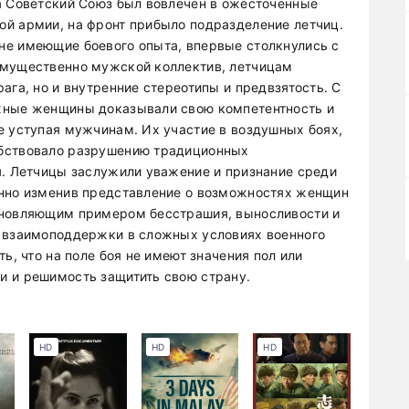
а Советский Союз был вовлечен в ожесточенные
й армии, на фронт прибыло подразделение летчиц.
не имеющие боевого опыта, впервые столкнулись с
имущественно мужской коллектив, летчицам
ага, но и внутренние стереотипы и предвзятость. С
жные женщины доказывали свою компетентность и
е уступая мужчинам. Их участие в воздушных боях,
обствовало разрушению традиционных
я. Летчицы заслужили уважение и признание среди
енно изменив представление о возможностях женщин
хновляющим примером бесстрашия, выносливости и
и взаимоподдержки в сложных условиях военного
ь, что на поле боя не имеют значения пол или
и и решимость защитить свою страну.
HD
HD
HD