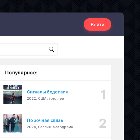
Войти
Популярное:
Сигналы бедствия
2022, США, триллер
Порочная связь
2024, Россия, мелодрама