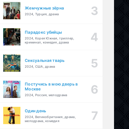
Жемчужные зёрна
2024, Турция, драма
Парадокс убийцы
2024, Корея Южная, триллер,
криминал, комедия, драма
Сексуальная тварь
2024, США, драма
Постучись в мою дверь в
Москве
2024, Россия, мелодрама
Один день
2024, Великобритания, драма,
мелодрама, комедия