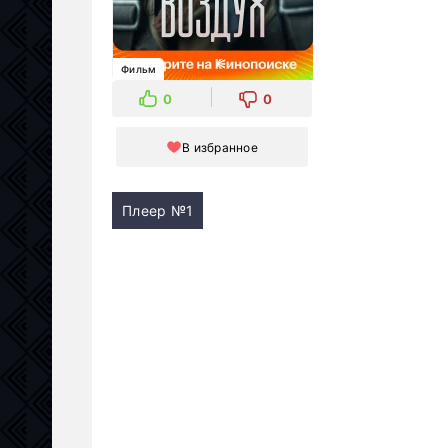
Фильм
0
0
В избранное
Плеер №1