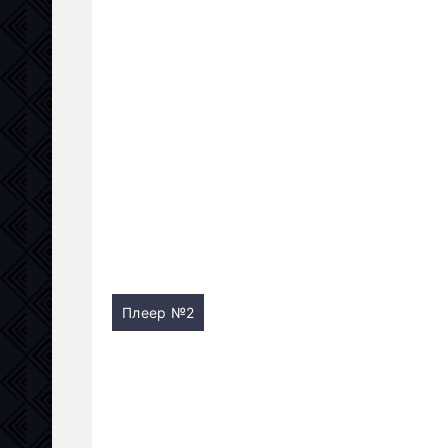
Плеер №2