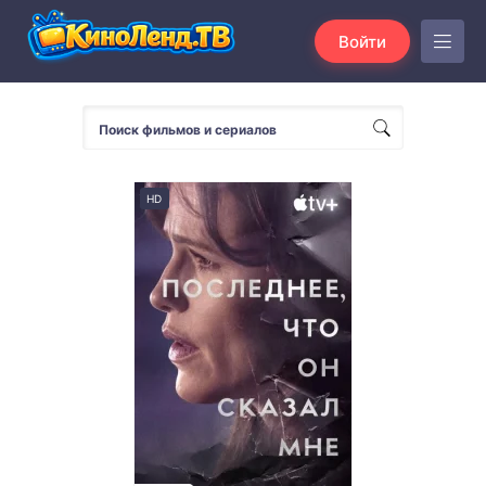
Войти
HD