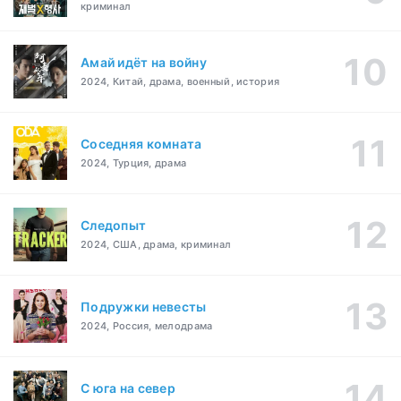
криминал
Амай идёт на войну
2024, Китай, драма, военный, история
Соседняя комната
2024, Турция, драма
Следопыт
2024, США, драма, криминал
Подружки невесты
2024, Россия, мелодрама
С юга на север