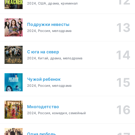
2024, США, драма, криминал
Подружки невесты
2024, Россия, мелодрама
С юга на север
2024, Китай, драма, мелодрама
Чужой ребенок
2024, Россия, мелодрама
Многодетство
2024, Россия, комедия, семейный
Одна любовь