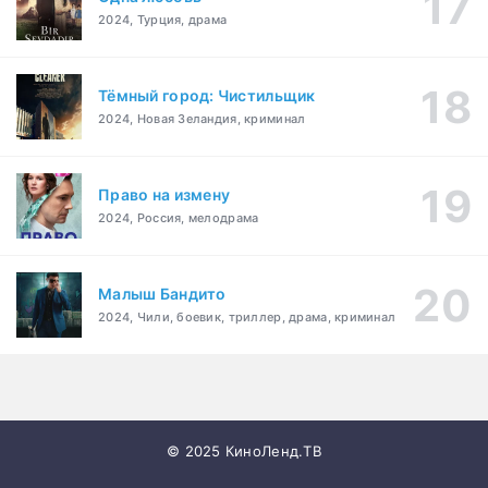
2024, Турция, драма
Тёмный город: Чистильщик
2024, Новая Зеландия, криминал
Право на измену
2024, Россия, мелодрама
Малыш Бандито
2024, Чили, боевик, триллер, драма, криминал
© 2025 КиноЛенд.ТВ