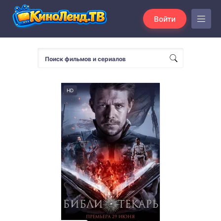
Войти
HD