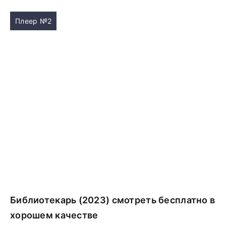
Плеер №2
Библиотекарь (2023) смотреть бесплатно в
хорошем качестве