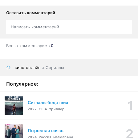
Оставить комментарий
Написать комментарий
Всего комментариев
0
кино онлайн
» Сериалы
Популярное:
Сигналы бедствия
2022, США, триллер
Порочная связь
2024, Россия, мелодрама