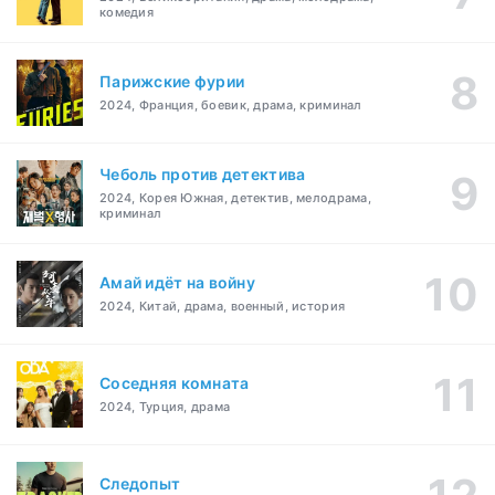
комедия
Парижские фурии
2024, Франция, боевик, драма, криминал
Чеболь против детектива
2024, Корея Южная, детектив, мелодрама,
криминал
Амай идёт на войну
2024, Китай, драма, военный, история
Соседняя комната
2024, Турция, драма
Следопыт