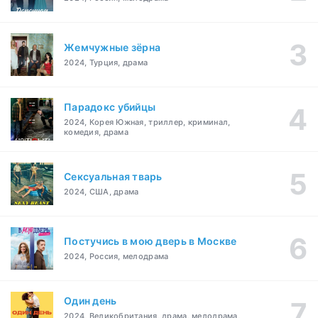
Жемчужные зёрна
2024, Турция, драма
Парадокс убийцы
2024, Корея Южная, триллер, криминал,
комедия, драма
Сексуальная тварь
2024, США, драма
Постучись в мою дверь в Москве
2024, Россия, мелодрама
Один день
2024, Великобритания, драма, мелодрама,