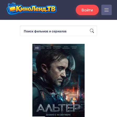
Войти
HD