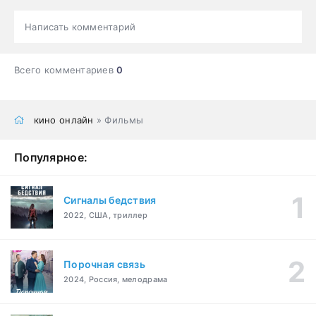
Написать комментарий
Всего комментариев
0
кино онлайн
» Фильмы
Популярное:
Сигналы бедствия
2022, США, триллер
Порочная связь
2024, Россия, мелодрама