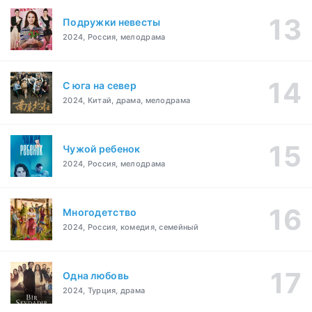
Подружки невесты
2024, Россия, мелодрама
С юга на север
2024, Китай, драма, мелодрама
Чужой ребенок
2024, Россия, мелодрама
Многодетство
2024, Россия, комедия, семейный
Одна любовь
2024, Турция, драма