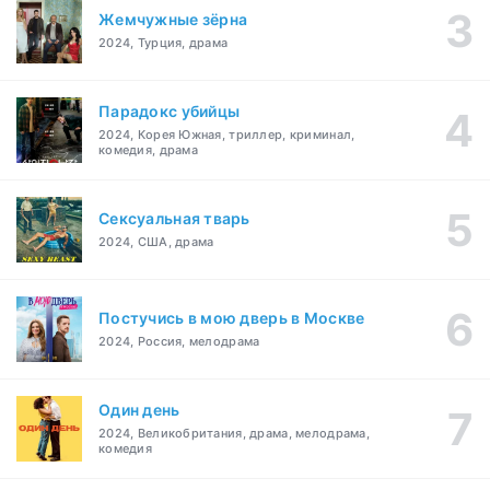
Жемчужные зёрна
2024, Турция, драма
Парадокс убийцы
2024, Корея Южная, триллер, криминал,
комедия, драма
Сексуальная тварь
2024, США, драма
Постучись в мою дверь в Москве
2024, Россия, мелодрама
Один день
2024, Великобритания, драма, мелодрама,
комедия