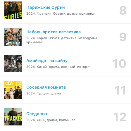
Парижские фурии
2024, Франция, боевик, драма, криминал
Чеболь против детектива
2024, Корея Южная, детектив, мелодрама,
криминал
Амай идёт на войну
2024, Китай, драма, военный, история
Соседняя комната
2024, Турция, драма
Следопыт
2024, США, драма, криминал