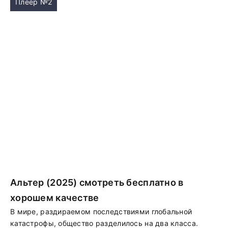
Плеер №2
Альтер (2025) смотреть бесплатно в
хорошем качестве
В мире, раздираемом последствиями глобальной
катастрофы, общество разделилось на два класса.