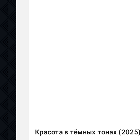
Красота в тёмных тонах (2025