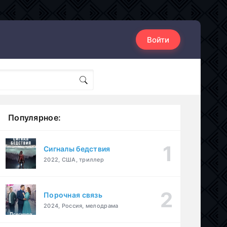
Войти
Популярное:
Сигналы бедствия
2022, США, триллер
Порочная связь
2024, Россия, мелодрама