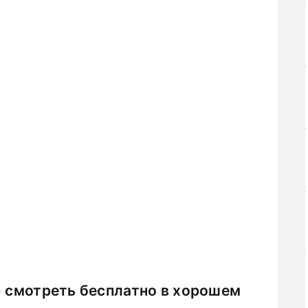
) смотреть бесплатно в хорошем