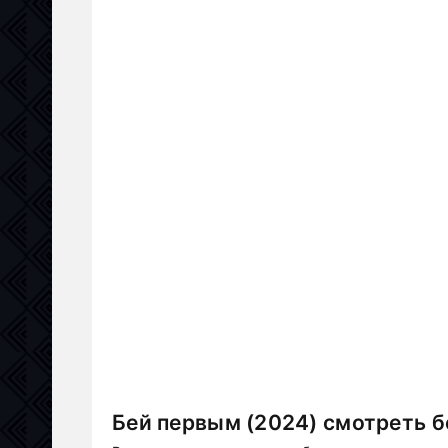
Бей первым (2024) смотреть б