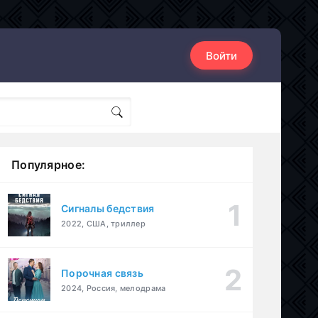
Войти
Популярное:
Сигналы бедствия
2022, США, триллер
Порочная связь
2024, Россия, мелодрама