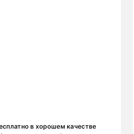
есплатно в хорошем качестве