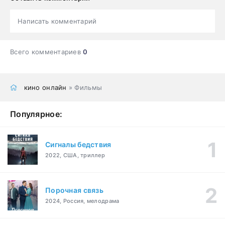
Написать комментарий
Всего комментариев
0
кино онлайн
» Фильмы
Популярное:
Сигналы бедствия
2022, США, триллер
Порочная связь
2024, Россия, мелодрама