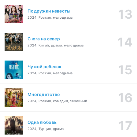
Подружки невесты
2024, Россия, мелодрама
С юга на север
2024, Китай, драма, мелодрама
Чужой ребенок
2024, Россия, мелодрама
Многодетство
2024, Россия, комедия, семейный
Одна любовь
2024, Турция, драма