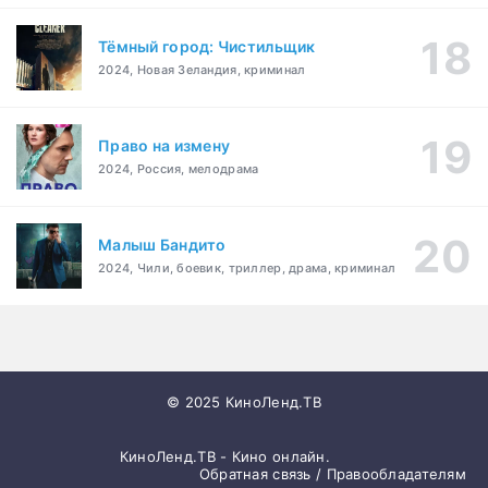
Тёмный город: Чистильщик
2024, Новая Зеландия, криминал
Право на измену
2024, Россия, мелодрама
Малыш Бандито
2024, Чили, боевик, триллер, драма, криминал
© 2025 КиноЛенд.ТВ
КиноЛенд.ТВ - Кино онлайн.
Обратная связь / Правообладателям