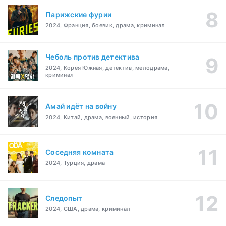
Парижские фурии
2024, Франция, боевик, драма, криминал
Чеболь против детектива
2024, Корея Южная, детектив, мелодрама,
криминал
Амай идёт на войну
2024, Китай, драма, военный, история
Соседняя комната
2024, Турция, драма
Следопыт
2024, США, драма, криминал