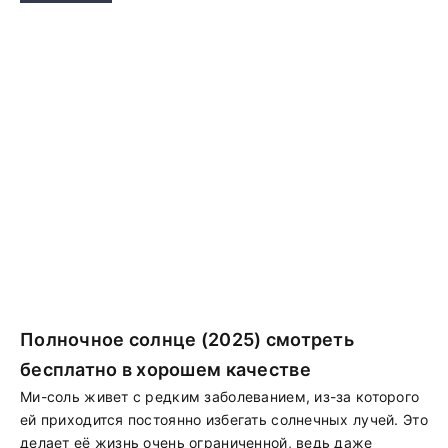
Полночное солнце (2025) смотреть
бесплатно в хорошем качестве
Ми-соль живет с редким заболеванием, из-за которого
ей приходится постоянно избегать солнечных лучей. Это
делает её жизнь очень ограниченной, ведь даже