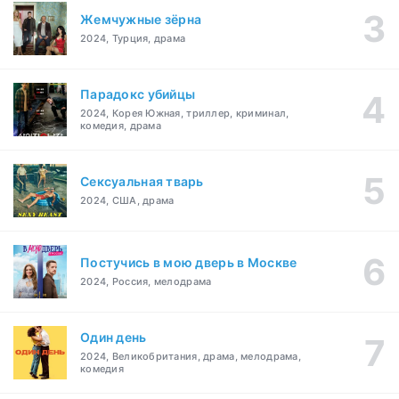
Жемчужные зёрна
2024, Турция, драма
Парадокс убийцы
2024, Корея Южная, триллер, криминал,
комедия, драма
Сексуальная тварь
2024, США, драма
Постучись в мою дверь в Москве
2024, Россия, мелодрама
Один день
2024, Великобритания, драма, мелодрама,
комедия