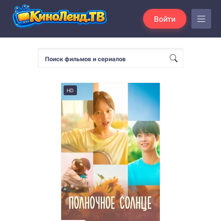
Войти
HD