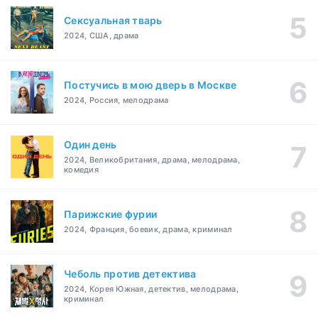
Сексуальная тварь
2024, США, драма
Постучись в мою дверь в Москве
2024, Россия, мелодрама
Один день
2024, Великобритания, драма, мелодрама,
комедия
Парижские фурии
2024, Франция, боевик, драма, криминал
Чеболь против детектива
2024, Корея Южная, детектив, мелодрама,
криминал