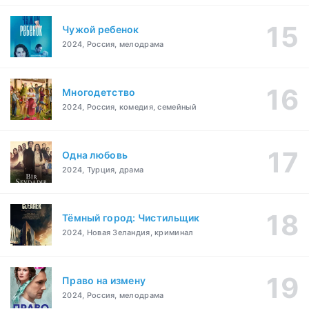
Чужой ребенок
2024, Россия, мелодрама
Многодетство
2024, Россия, комедия, семейный
Одна любовь
2024, Турция, драма
Тёмный город: Чистильщик
2024, Новая Зеландия, криминал
Право на измену
2024, Россия, мелодрама