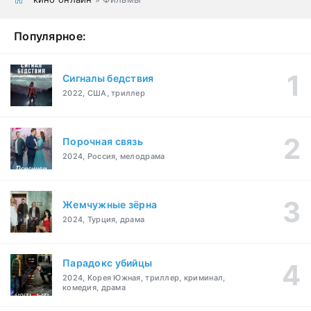
Популярное:
Сигналы бедствия
2022, США, триллер
Порочная связь
2024, Россия, мелодрама
Жемчужные зёрна
2024, Турция, драма
Парадокс убийцы
2024, Корея Южная, триллер, криминал,
комедия, драма