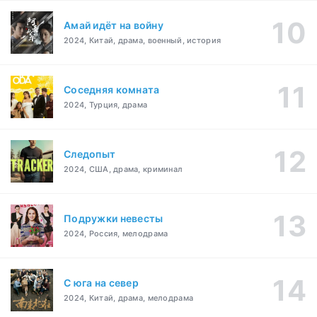
Амай идёт на войну
2024, Китай, драма, военный, история
Соседняя комната
2024, Турция, драма
Следопыт
2024, США, драма, криминал
Подружки невесты
2024, Россия, мелодрама
С юга на север
2024, Китай, драма, мелодрама