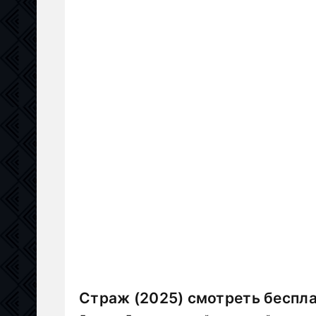
Страж (2025) смотреть беспла