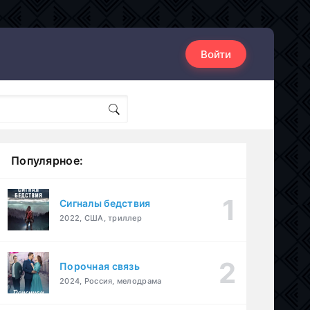
Войти
Популярное:
Сигналы бедствия
2022, США, триллер
Порочная связь
2024, Россия, мелодрама