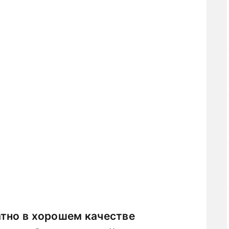
тно в хорошем качестве