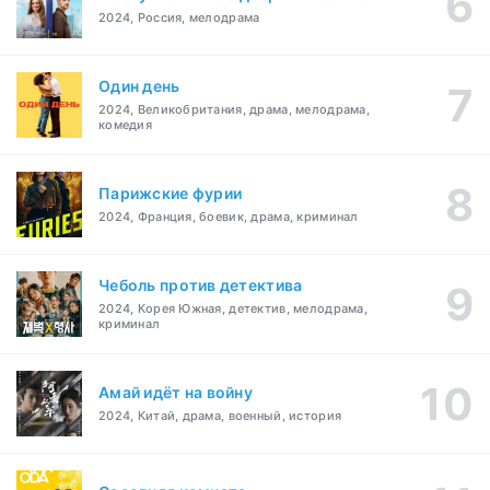
2024, Россия, мелодрама
Один день
2024, Великобритания, драма, мелодрама,
комедия
Парижские фурии
2024, Франция, боевик, драма, криминал
Чеболь против детектива
2024, Корея Южная, детектив, мелодрама,
криминал
Амай идёт на войну
2024, Китай, драма, военный, история