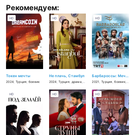
Рекомендуем:
HD
HD
HD
Токен мечты
Не плачь, Стамбул
Барбароссы: Меч Средиземноморья
2024
,
Турция
,
боевик
2024
,
Турция
,
драма
,
история
2021
,
Турция
,
боевик
,
прик
HD
HD
HD