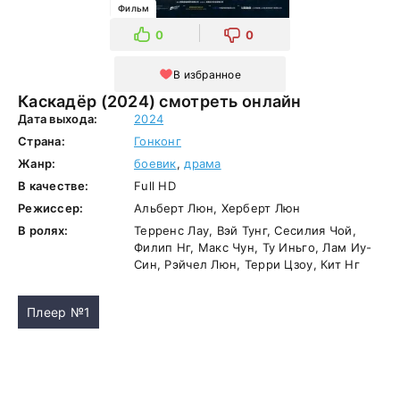
Фильм
0
0
В избранное
Каскадёр (2024) смотреть онлайн
Дата выхода:
2024
Страна:
Гонконг
Жанр:
боевик
,
драма
В качестве:
Full HD
Режиссер:
Альберт Люн, Херберт Люн
В ролях:
Терренс Лау, Вэй Тунг, Сесилия Чой,
Филип Нг, Макс Чун, Ту Иньго, Лам Иу-
Син, Рэйчел Люн, Терри Цзоу, Кит Нг
Плеер №1