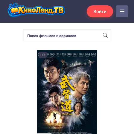
Войти
HD