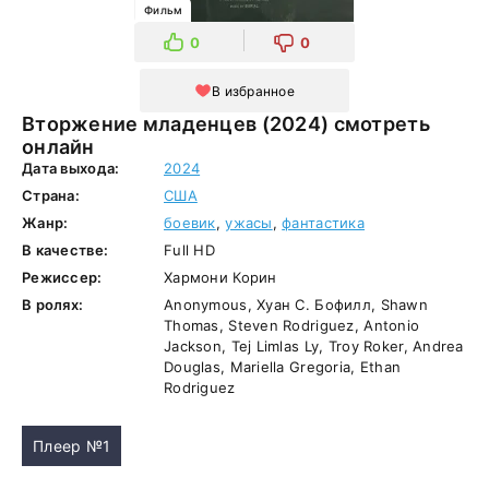
Фильм
0
0
В избранное
Вторжение младенцев (2024) смотреть
онлайн
Дата выхода:
2024
Страна:
США
Жанр:
боевик
,
ужасы
,
фантастика
В качестве:
Full HD
Режиссер:
Хармони Корин
В ролях:
Anonymous, Хуан С. Бофилл, Shawn
Thomas, Steven Rodriguez, Antonio
Jackson, Tej Limlas Ly, Troy Roker, Andrea
Douglas, Mariella Gregoria, Ethan
Rodriguez
Плеер №1