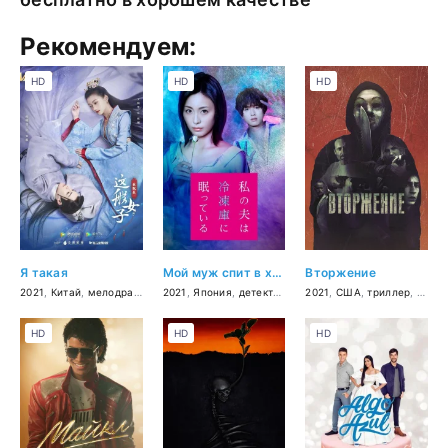
Рекомендуем:
HD
HD
HD
Я такая
Мой муж спит в холодильнике
Вторжение
2021
,
Китай
,
мелодрама
,
комедия
2021
,
Япония
,
детектив
2021
,
США
,
триллер
,
драм
HD
HD
HD