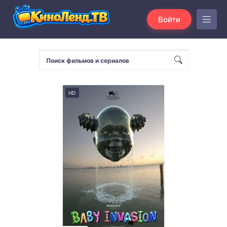
Войти
HD