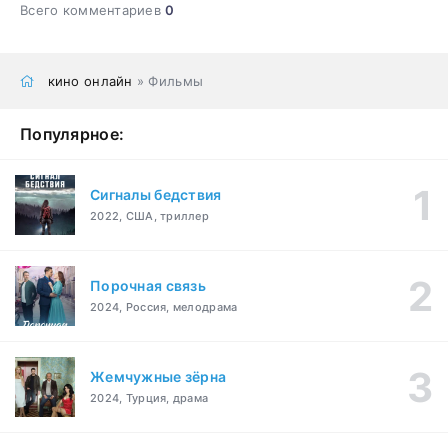
Всего комментариев
0
кино онлайн
» Фильмы
Популярное:
Сигналы бедствия
2022, США, триллер
Порочная связь
2024, Россия, мелодрама
Жемчужные зёрна
2024, Турция, драма