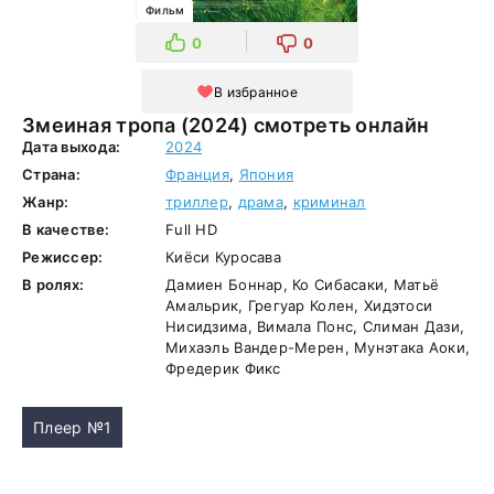
Фильм
0
0
В избранное
Змеиная тропа (2024) смотреть онлайн
Дата выхода:
2024
Страна:
Франция
,
Япония
Жанр:
триллер
,
драма
,
криминал
В качестве:
Full HD
Режиссер:
Киёси Куросава
В ролях:
Дамиен Боннар, Ко Сибасаки, Матьё
Амальрик, Грегуар Колен, Хидэтоси
Нисидзима, Вимала Понс, Слиман Дази,
Михаэль Вандер-Мерен, Мунэтака Аоки,
Фредерик Фикс
Плеер №1