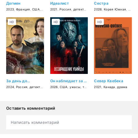
Догмен
Идеалист
Сестра
2023
,
Франция
,
США
,
драма
2021
,
боевик
,
Россия
,
детектив
,
триллер
2026
,
,
Корея Южная
драма
,
трилл
HD
HD
HD
За день до...
Он наблюдает за тобой
Север Квебека
2024
,
Россия
,
детектив
,
мелодрама
2026
,
США
,
ужасы
,
триллер
2021
,
Канада
,
драма
Оставить комментарий
Написать комментарий