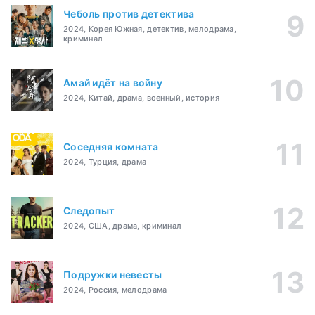
Чеболь против детектива
2024, Корея Южная, детектив, мелодрама,
криминал
Амай идёт на войну
2024, Китай, драма, военный, история
Соседняя комната
2024, Турция, драма
Следопыт
2024, США, драма, криминал
Подружки невесты
2024, Россия, мелодрама