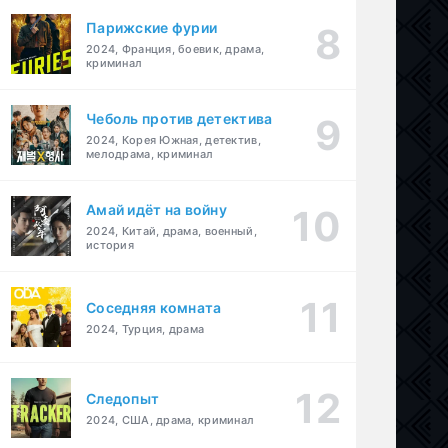
Парижские фурии
2024, Франция, боевик, драма,
криминал
Чеболь против детектива
2024, Корея Южная, детектив,
мелодрама, криминал
Амай идёт на войну
2024, Китай, драма, военный,
история
Соседняя комната
2024, Турция, драма
Следопыт
2024, США, драма, криминал