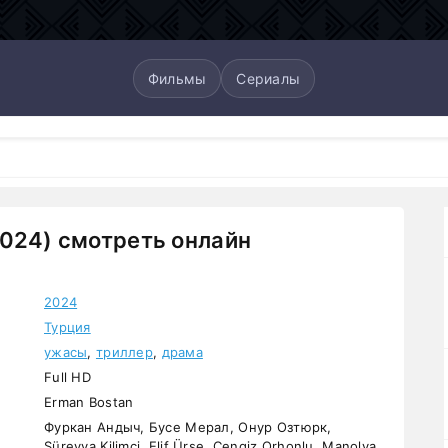
Фильмы
Сериалы
024) смотреть онлайн
2024
Турция
ужасы
,
триллер
,
драма
Full HD
Erman Bostan
Фуркан Андыч, Бусе Мерал, Онур Озтюрк,
Süreyya Kilimci, Elif Ürse, Cengiz Orhonlu, Manolya