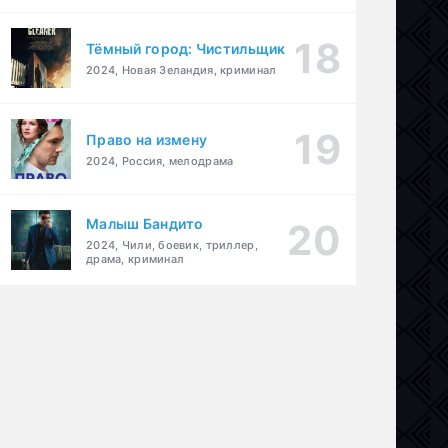
Тёмный город: Чистильщик
2024, Новая Зеландия, криминал
Право на измену
2024, Россия, мелодрама
Малыш Бандито
ия
2024, Чили, боевик, триллер,
драма, криминал