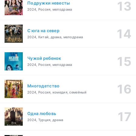
Подружки невесты
2024, Россия, мелодрама
С юга на север
2024, Китай, драма, мелодрама
Чужой ребенок
2024, Россия, мелодрама
Многодетство
2024, Россия, комедия, семейный
Одна любовь
2024, Турция, драма