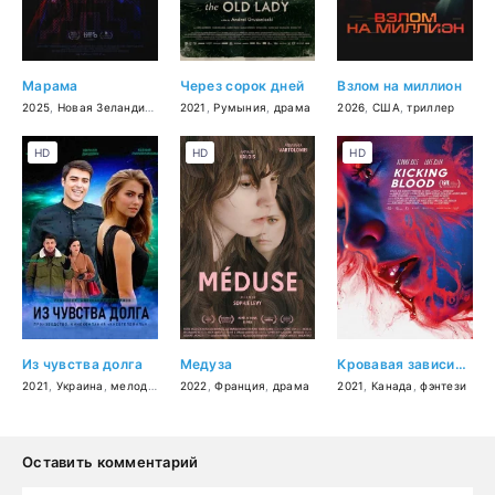
Марама
Через сорок дней
Взлом на миллион
2025
,
Новая Зеландия
,
Великобритания
2021
,
Румыния
,
драма
,
драма
,
фэнтези
2026
,
США
,
триллер
HD
HD
HD
Из чувства долга
Медуза
Кровавая зависимость
2021
,
Украина
,
мелодрама
2022
,
Франция
,
драма
2021
,
Канада
,
фэнтези
Оставить комментарий