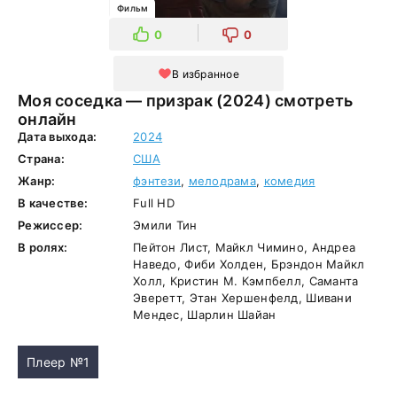
Фильм
0
0
В избранное
Моя соседка — призрак (2024) смотреть
онлайн
Дата выхода:
2024
Страна:
США
Жанр:
фэнтези
,
мелодрама
,
комедия
В качестве:
Full HD
Режиссер:
Эмили Тин
В ролях:
Пейтон Лист, Майкл Чимино, Андреа
Наведо, Фиби Холден, Брэндон Майкл
Холл, Кристин М. Кэмпбелл, Саманта
Эверетт, Этан Хершенфелд, Шивани
Мендес, Шарлин Шайан
Плеер №1