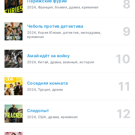
Парижские фурии
2024, Франция, боевик, драма, криминал
Чеболь против детектива
2024, Корея Южная, детектив, мелодрама,
криминал
Амай идёт на войну
2024, Китай, драма, военный, история
Соседняя комната
2024, Турция, драма
Следопыт
2024, США, драма, криминал