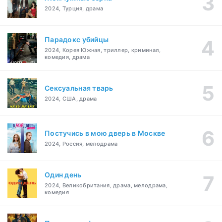
2024, Турция, драма
Парадокс убийцы
2024, Корея Южная, триллер, криминал,
комедия, драма
Сексуальная тварь
2024, США, драма
Постучись в мою дверь в Москве
2024, Россия, мелодрама
Один день
2024, Великобритания, драма, мелодрама,
комедия