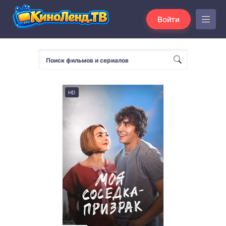
Войти
HD