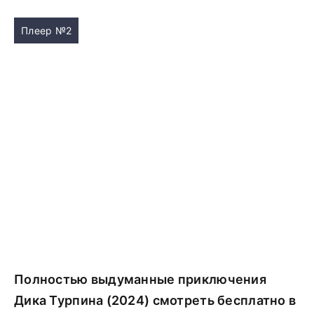
Плеер №2
Полностью выдуманные приключения
Дика Турпина (2024) смотреть бесплатно в