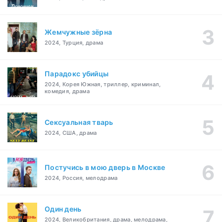
Жемчужные зёрна
2024, Турция, драма
Парадокс убийцы
2024, Корея Южная, триллер, криминал,
комедия, драма
Сексуальная тварь
2024, США, драма
Постучись в мою дверь в Москве
2024, Россия, мелодрама
Один день
2024, Великобритания, драма, мелодрама,