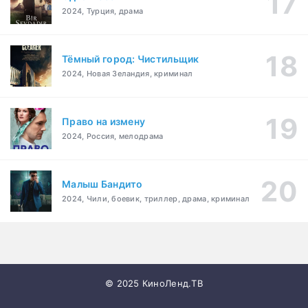
2024, Турция, драма
Тёмный город: Чистильщик
2024, Новая Зеландия, криминал
Право на измену
2024, Россия, мелодрама
Малыш Бандито
2024, Чили, боевик, триллер, драма, криминал
© 2025 КиноЛенд.ТВ