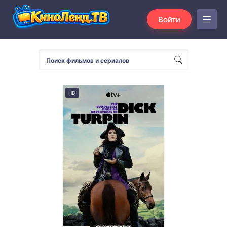
Войти
HD