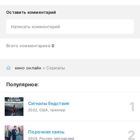
Оставить комментарий
Написать комментарий
Всего комментариев
0
кино онлайн
» Сериалы
Популярное:
Сигналы бедствия
2022, США, триллер
Порочная связь
2024, Россия, мелодрама