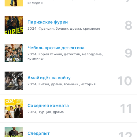
комедия
Парижские фурии
2024, Франция, боевик, драма, криминал
Чеболь против детектива
2024, Корея Южная, детектив, мелодрама,
криминал
Амай идёт на войну
2024, Китай, драма, военный, история
Соседняя комната
2024, Турция, драма
Следопыт