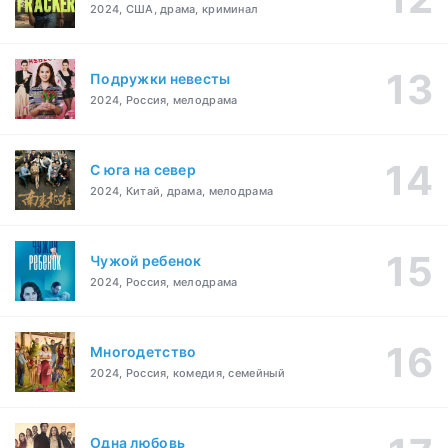
2024, США, драма, криминал
Подружки невесты
2024, Россия, мелодрама
С юга на север
2024, Китай, драма, мелодрама
Чужой ребенок
2024, Россия, мелодрама
Многодетство
2024, Россия, комедия, семейный
Одна любовь